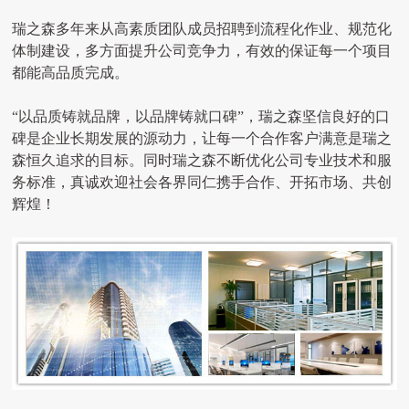
瑞之森多年来从高素质团队成员招聘到流程化作业、规范化
体制建设，多方面提升公司竞争力，有效的保证每一个项目
都能高品质完成。
“以品质铸就品牌，以品牌铸就口碑”，瑞之森坚信良好的口
碑是企业长期发展的源动力，让每一个合作客户满意是瑞之
森恒久追求的目标。同时瑞之森不断优化公司专业技术和服
务标准，真诚欢迎社会各界同仁携手合作、开拓市场、共创
辉煌！