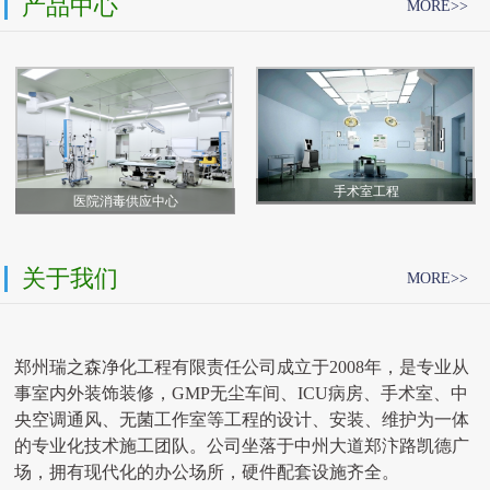
产品中心
MORE>>
手术室工程
医院消毒供应中心
关于我们
MORE>>
郑州瑞之森净化工程有限责任公司成立于2008年，是专业从
事室内外装饰装修，GMP无尘车间、ICU病房、手术室、中
央空调通风、无菌工作室等工程的设计、安装、维护为一体
的专业化技术施工团队。公司坐落于中州大道郑汴路凯德广
场，拥有现代化的办公场所，硬件配套设施齐全。