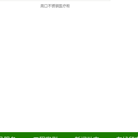
周口不锈钢医疗柜