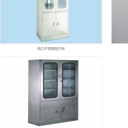
周口不锈钢医疗柜