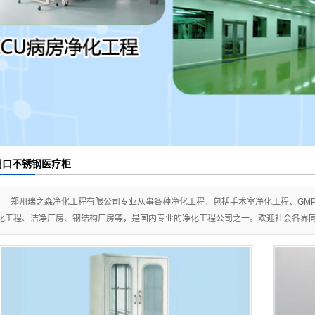
周口钢结构厂房
污水处理案例
电子车间行业
sc食品车间案例
SC药品车间案例
工业车间案例
科技车间案例
周口不锈钢医疗柜
郑州瑞之森净化工程有限公司专业从事各种净化工程，包括手术室净化工程、GMP
化工程、洁净厂房、钢结构厂房等，是国内专业的净化工程公司之一。欢迎社会各界同仁洽