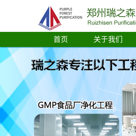
首页
关于我们
公司简介
营业执照
资质荣誉