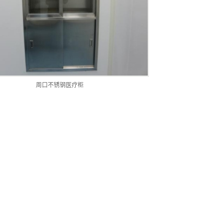
周口不锈钢医疗柜