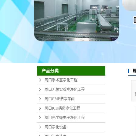
产品分类
周口手术室净化工程
周口无菌实验室净化工程
周口GMP洁净车间
周口ICU病房净化工程
周口光学微电子净化工程
周口净化设备