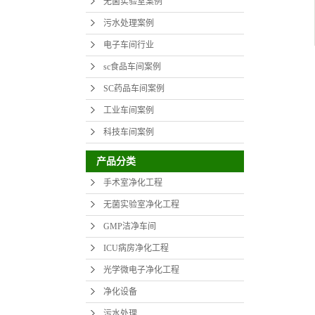
无菌实验室案例
污水处理案例
电子车间行业
sc食品车间案例
SC药品车间案例
工业车间案例
科技车间案例
产品分类
手术室净化工程
无菌实验室净化工程
GMP洁净车间
ICU病房净化工程
光学微电子净化工程
净化设备
污水处理