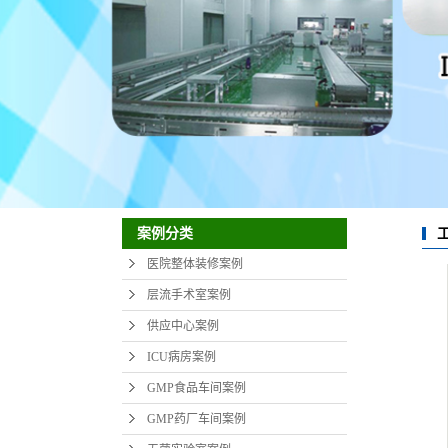
案例分类
医院整体装修案例
层流手术室案例
供应中心案例
ICU病房案例
GMP食品车间案例
GMP药厂车间案例