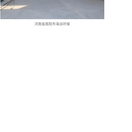
河南省南阳市海派环保