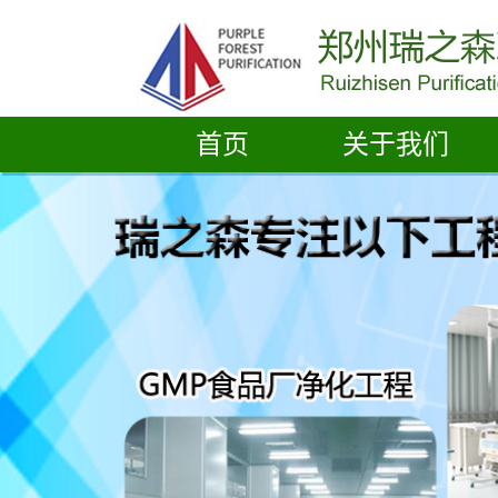
首页
关于我们
公司简介
营业执照
资质荣誉