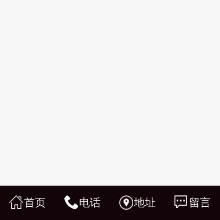
首页
电话
地址
留言