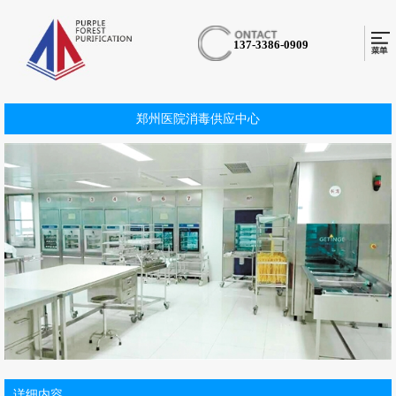
137-3386-0909
郑州医院消毒供应中心
详细内容